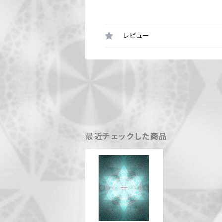
レビュー
最近チェックした商品