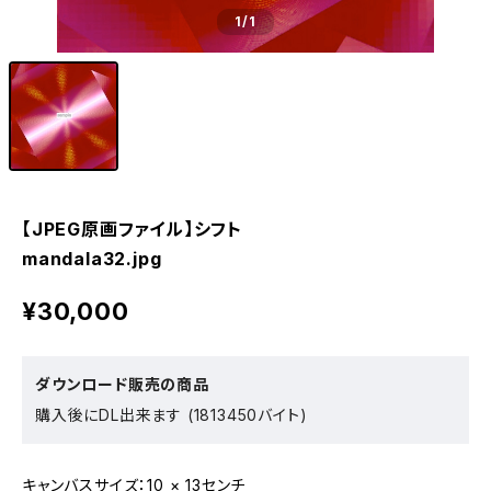
1
/1
【JPEG原画ファイル】シフト
mandala32.jpg
¥30,000
ダウンロード販売の商品
購入後にDL出来ます (1813450バイト)
キャンバスサイズ：10 × 13センチ