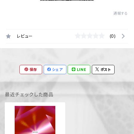
通報する
レビュー
(0)
保存
シェア
LINE
ポスト
最近チェックした商品