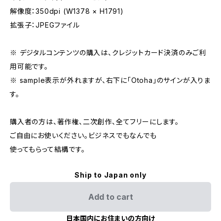
解像度：350dpi (W1378 × H1791)
拡張子：JPEGファイル
※ デジタルコンテンツの購入は、クレジットカード決済のみご利
用可能です。
※ sample表示が外れますが、右下に「Otoha」のサインが入りま
す。
購入者の方は、著作権、二次創作、全てフリーにします。
ご自由にお使いください。ビジネスでもなんでも
使ってもらって結構です。
Ship to Japan only
Add to cart
日本国内にお住まいの方向け