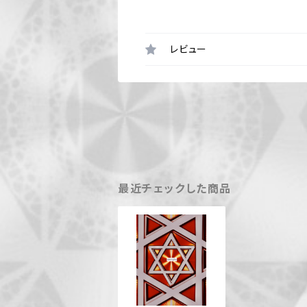
レビュー
最近チェックした商品