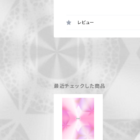
レビュー
最近チェックした商品