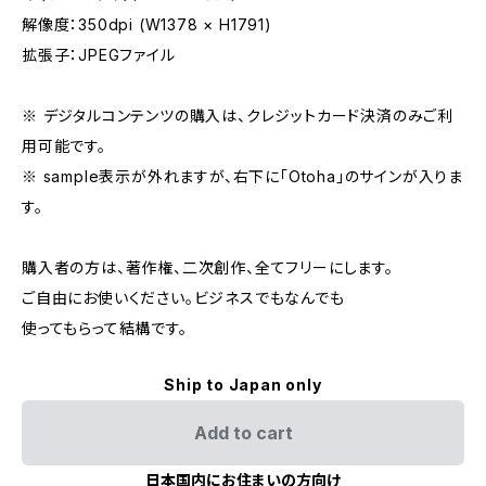
解像度：350dpi (W1378 × H1791)
拡張子：JPEGファイル
※ デジタルコンテンツの購入は、クレジットカード決済のみご利
用可能です。
※ sample表示が外れますが、右下に「Otoha」のサインが入りま
す。
購入者の方は、著作権、二次創作、全てフリーにします。
ご自由にお使いください。ビジネスでもなんでも
使ってもらって結構です。
Ship to Japan only
Add to cart
日本国内にお住まいの方向け