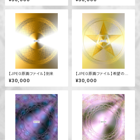
【JPEG原画ファイル】到来
【JPEG原画ファイル】希望の到
来
¥30,000
¥30,000