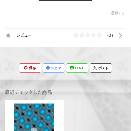
通報する
レビュー
(0)
保存
シェア
LINE
ポスト
最近チェックした商品