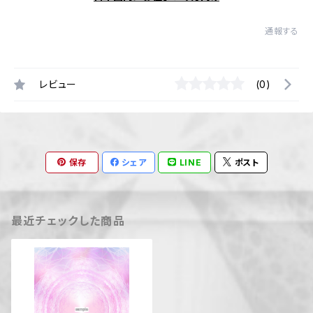
通報する
レビュー
(0)
保存
シェア
LINE
ポスト
最近チェックした商品