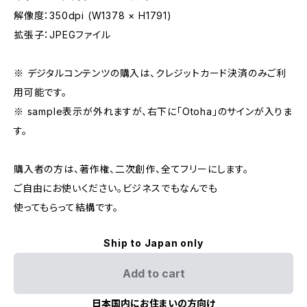
解像度：350dpi (W1378 × H1791)
拡張子：JPEGファイル
※ デジタルコンテンツの購入は、クレジットカード決済のみご利
用可能です。
※ sample表示が外れますが、右下に「Otoha」のサインが入りま
す。
購入者の方は、著作権、二次創作、全てフリーにします。
ご自由にお使いください。ビジネスでもなんでも
使ってもらって結構です。
Ship to Japan only
Add to cart
日本国内にお住まいの方向け