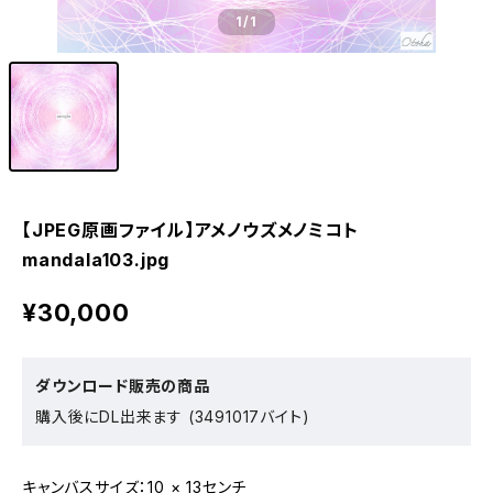
1
/1
【JPEG原画ファイル】アメノウズメノミコト
mandala103.jpg
¥30,000
ダウンロード販売の商品
購入後にDL出来ます (3491017バイト)
キャンバスサイズ：10 × 13センチ